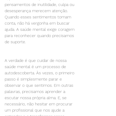
pensamentos de inutilidade, culpa ou 
desesperança merecem atenção. 
Quando esses sentimentos tomam 
conta, não há vergonha em buscar 
ajuda. A saúde mental exige coragem 
para reconhecer quando precisamos 
de suporte.
A verdade é que cuidar de nossa 
saúde mental é um processo de 
autodescoberta. Às vezes, o primeiro 
passo é simplesmente parar e 
observar o que sentimos. Em outras 
palavras, precisamos aprender a 
escutar nossa própria alma. E, se 
necessário, não hesitar em procurar 
um profissional que nos ajude a 