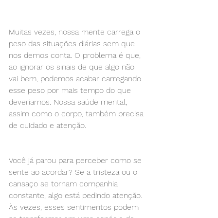
Muitas vezes, nossa mente carrega o 
peso das situações diárias sem que 
nos demos conta. O problema é que, 
ao ignorar os sinais de que algo não 
vai bem, podemos acabar carregando 
esse peso por mais tempo do que 
deveríamos. Nossa saúde mental, 
assim como o corpo, também precisa 
de cuidado e atenção.
Você já parou para perceber como se 
sente ao acordar? Se a tristeza ou o 
cansaço se tornam companhia 
constante, algo está pedindo atenção. 
Às vezes, esses sentimentos podem 