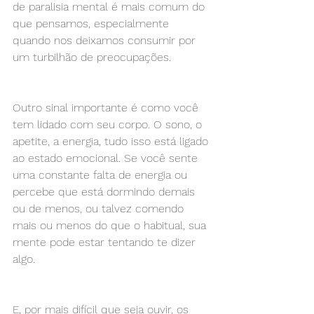
de paralisia mental é mais comum do 
que pensamos, especialmente 
quando nos deixamos consumir por 
um turbilhão de preocupações.
Outro sinal importante é como você 
tem lidado com seu corpo. O sono, o 
apetite, a energia, tudo isso está ligado 
ao estado emocional. Se você sente 
uma constante falta de energia ou 
percebe que está dormindo demais 
ou de menos, ou talvez comendo 
mais ou menos do que o habitual, sua 
mente pode estar tentando te dizer 
algo.
E, por mais difícil que seja ouvir, os 