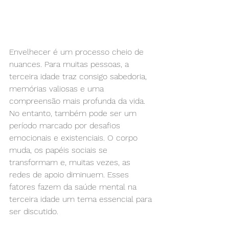
Envelhecer é um processo cheio de 
nuances. Para muitas pessoas, a 
terceira idade traz consigo sabedoria, 
memórias valiosas e uma 
compreensão mais profunda da vida. 
No entanto, também pode ser um 
período marcado por desafios 
emocionais e existenciais. O corpo 
muda, os papéis sociais se 
transformam e, muitas vezes, as 
redes de apoio diminuem. Esses 
fatores fazem da saúde mental na 
terceira idade um tema essencial para 
ser discutido.