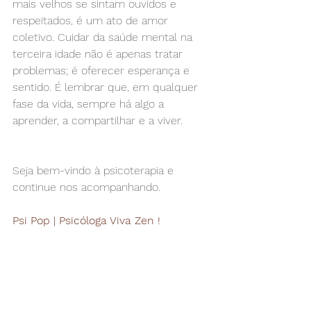
mais velhos se sintam ouvidos e 
respeitados, é um ato de amor 
coletivo. Cuidar da saúde mental na 
terceira idade não é apenas tratar 
problemas; é oferecer esperança e 
sentido. É lembrar que, em qualquer 
fase da vida, sempre há algo a 
aprender, a compartilhar e a viver.
Seja bem-vindo à psicoterapia e 
continue nos acompanhando.
Psi Pop | Psicóloga Viva Zen !