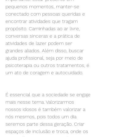
pequenos momentos, manter-se 
conectado com pessoas queridas e 
encontrar atividades que tragam 
propósito. Caminhadas ao ar livre, 
conversas sinceras e a prática de 
atividades de lazer podem ser 
grandes aliados. Além disso, buscar 
ajuda profissional, seja por meio de 
psicoterapia ou outros tratamentos, é 
um ato de coragem e autocuidado.
É essencial que a sociedade se engaje 
mais nesse tema. Valorizarmos 
nossos idosos é também valorizar a 
nós mesmos, pois todos um dia 
seremos parte dessa geração. Criar 
espaços de inclusão e troca, onde os 