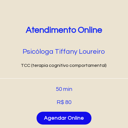
Atendimento Online
Psicóloga Tiffany Loureiro
TCC (terapia cognitivo comportamental)
50 min
R$ 80
Agendar Online